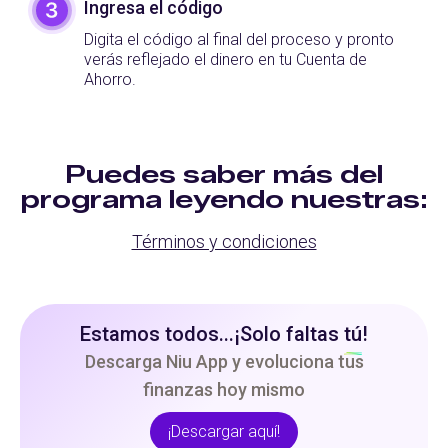
Ingresa el código
Digita el código al final del proceso y pronto
verás reflejado el dinero en tu Cuenta de
Ahorro.
Puedes saber más del
programa leyendo nuestras:
Términos y condiciones
Estamos todos...¡Solo faltas
tú
!
Descarga Niu App y evoluciona tus
finanzas hoy mismo
¡Descargar aquí!