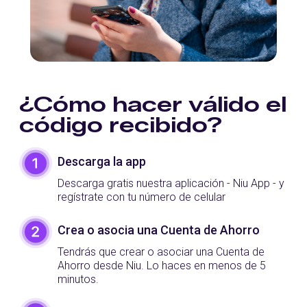
¿Cómo hacer válido el
código recibido?
Descarga la app
Descarga gratis nuestra aplicación - Niu App - y
regístrate con tu número de celular
Crea o asocia una Cuenta de Ahorro
Tendrás que crear o asociar una Cuenta de
Ahorro desde Niu. Lo haces en menos de 5
minutos.