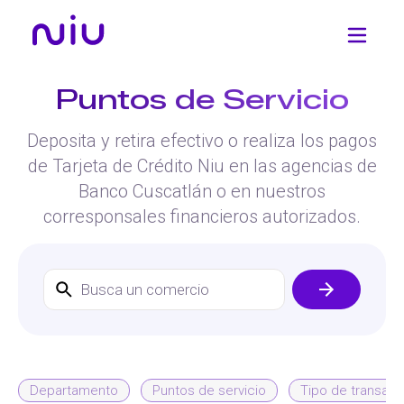
Puntos de Servicio
Deposita y retira efectivo o realiza los pagos
de Tarjeta de Crédito Niu en las agencias de
Banco Cuscatlán o en nuestros
corresponsales financieros autorizados.
Departamento
Puntos de servicio
Tipo de transacc