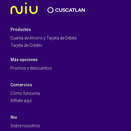
Productos
Cuenta de Ahorro y Tarjeta de Débito
Tarjeta de Crédito
Más opciones
Promos y descuentos
Comercios
Cómo funciona
Afíliate aquí
Niu
Sobre nosotros